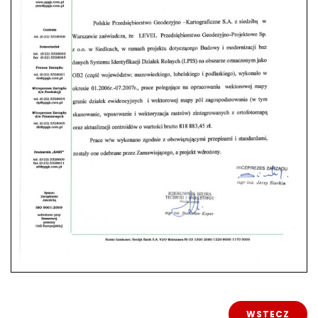
WSTECZ