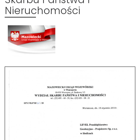
Nieruchomości