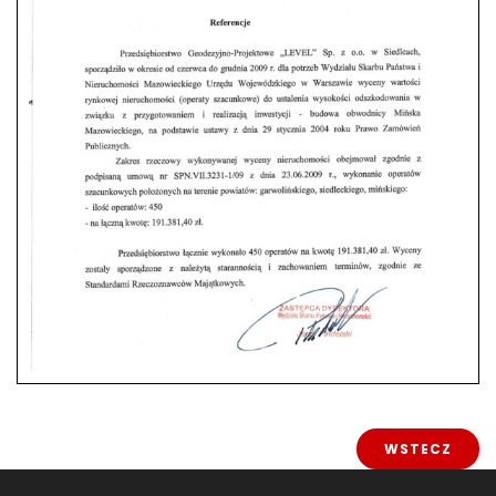
WSTECZ